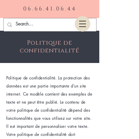
06.66.41.06.44
Politique de
confidentialité
Politique de confidentialité. La protection des
données est une partie importante d’un site
internet. Ce modèle contient des exemples de
texte et ne peut être publié. Le contenu de
votre politique de confidentialité dépend des
fonctionnalités que vous utilisez sur votre site.
Il est important de personnaliser votre texte.
Votre politique de confidentialité doit