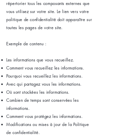
répertorier tous les composants externes que
vous utilisez sur votre site. Le lien vers votre
politique de confidentialité doit apparaître sur
toutes les pages de votre site.
Exemple de contenu :
Les informations que vous recueillez.
Comment vous recueillez les informations.
Pourquoi vous recueillez les informations.
Avec qui partagez vous les informations.
Où sont stockées les informations.
Combien de temps sont conservées les
informations.
Comment vous protégez les informations.
Modifications ou mises à jour de la Politique
de confidentialité.