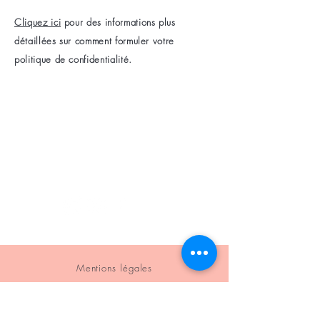
Cliquez ici
pour des informations plus
détaillées sur comment formuler votre
politique de confidentialité.
Mentions légales
Politique en matière de cookies
Politique de confidentialité